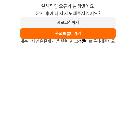
일시적인 오류가 발생했어요.
잠시 후에 다시 시도해주시겠어요?
새로고침하기
홈으로 돌아가기
계속해서 같은 문제가 발생한다면
고객센터
로 문의해주세요.