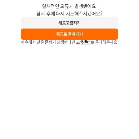
일시적인 오류가 발생했어요.
잠시 후에 다시 시도해주시겠어요?
새로고침하기
홈으로 돌아가기
계속해서 같은 문제가 발생한다면
고객센터
로 문의해주세요.