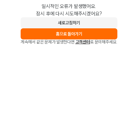
일시적인 오류가 발생했어요.
잠시 후에 다시 시도해주시겠어요?
새로고침하기
홈으로 돌아가기
계속해서 같은 문제가 발생한다면
고객센터
로 문의해주세요.