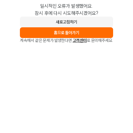
일시적인 오류가 발생했어요.
잠시 후에 다시 시도해주시겠어요?
새로고침하기
홈으로 돌아가기
계속해서 같은 문제가 발생한다면
고객센터
로 문의해주세요.