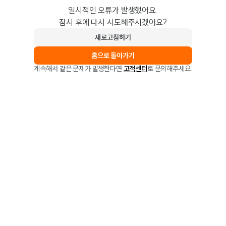
일시적인 오류가 발생했어요.
잠시 후에 다시 시도해주시겠어요?
새로고침하기
홈으로 돌아가기
계속해서 같은 문제가 발생한다면
고객센터
로 문의해주세요.