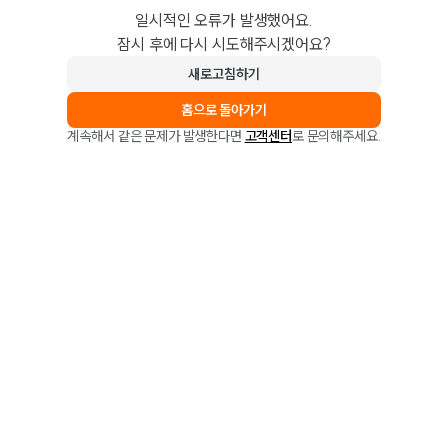
일시적인 오류가 발생했어요.
잠시 후에 다시 시도해주시겠어요?
새로고침하기
홈으로 돌아가기
계속해서 같은 문제가 발생한다면
고객센터
로 문의해주세요.