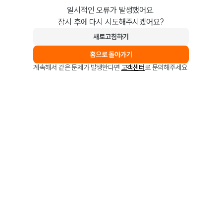
일시적인 오류가 발생했어요.
잠시 후에 다시 시도해주시겠어요?
새로고침하기
홈으로 돌아가기
계속해서 같은 문제가 발생한다면
고객센터
로 문의해주세요.