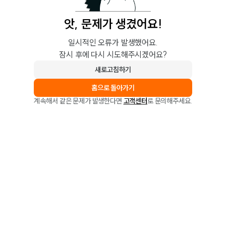
앗, 문제가 생겼어요!
일시적인 오류가 발생했어요.
잠시 후에 다시 시도해주시겠어요?
새로고침하기
홈으로 돌아가기
계속해서 같은 문제가 발생한다면
고객센터
로 문의해주세요.