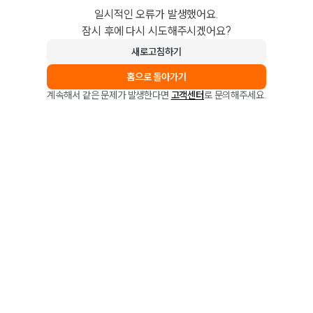
일시적인 오류가 발생했어요.
잠시 후에 다시 시도해주시겠어요?
새로고침하기
홈으로 돌아가기
계속해서 같은 문제가 발생한다면
고객센터
로 문의해주세요.