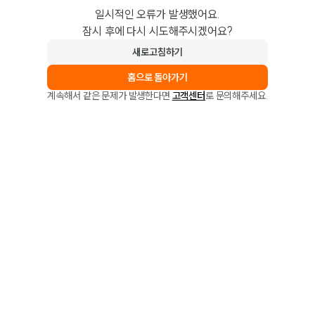
일시적인 오류가 발생했어요.
잠시 후에 다시 시도해주시겠어요?
새로고침하기
홈으로 돌아가기
계속해서 같은 문제가 발생한다면
고객센터
로 문의해주세요.