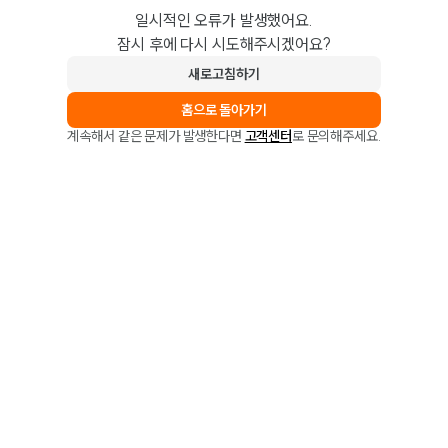
일시적인 오류가 발생했어요.
잠시 후에 다시 시도해주시겠어요?
새로고침하기
홈으로 돌아가기
계속해서 같은 문제가 발생한다면
고객센터
로 문의해주세요.