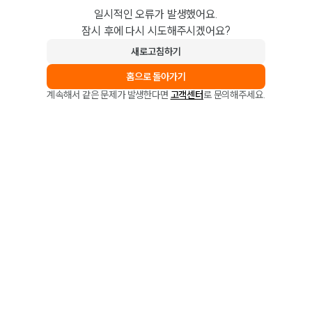
일시적인 오류가 발생했어요.
잠시 후에 다시 시도해주시겠어요?
새로고침하기
홈으로 돌아가기
계속해서 같은 문제가 발생한다면
고객센터
로 문의해주세요.