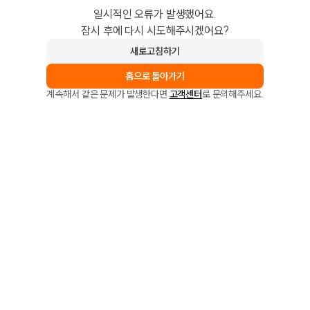
일시적인 오류가 발생했어요.
잠시 후에 다시 시도해주시겠어요?
새로고침하기
홈으로 돌아가기
계속해서 같은 문제가 발생한다면
고객센터
로 문의해주세요.