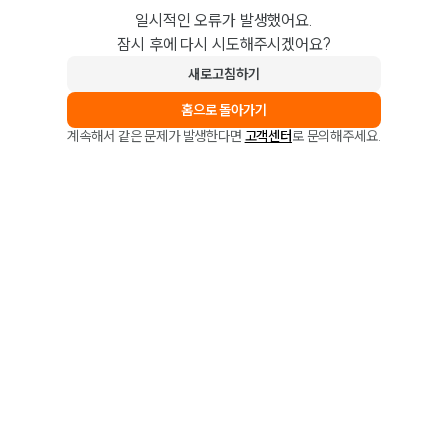
일시적인 오류가 발생했어요.
잠시 후에 다시 시도해주시겠어요?
새로고침하기
홈으로 돌아가기
계속해서 같은 문제가 발생한다면
고객센터
로 문의해주세요.