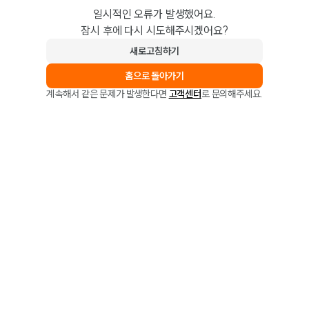
일시적인 오류가 발생했어요.
잠시 후에 다시 시도해주시겠어요?
새로고침하기
홈으로 돌아가기
계속해서 같은 문제가 발생한다면
고객센터
로 문의해주세요.