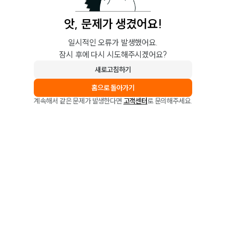
앗, 문제가 생겼어요!
일시적인 오류가 발생했어요.
잠시 후에 다시 시도해주시겠어요?
새로고침하기
홈으로 돌아가기
계속해서 같은 문제가 발생한다면
고객센터
로 문의해주세요.