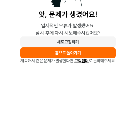
앗, 문제가 생겼어요!
일시적인 오류가 발생했어요.
잠시 후에 다시 시도해주시겠어요?
새로고침하기
홈으로 돌아가기
계속해서 같은 문제가 발생한다면
고객센터
로 문의해주세요.