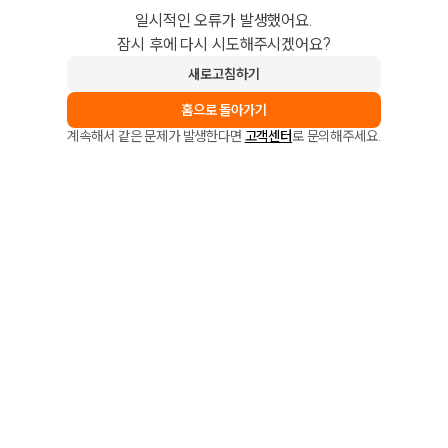
일시적인 오류가 발생했어요.
잠시 후에 다시 시도해주시겠어요?
새로고침하기
홈으로 돌아가기
계속해서 같은 문제가 발생한다면
고객센터
로 문의해주세요.