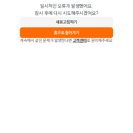
일시적인 오류가 발생했어요.
잠시 후에 다시 시도해주시겠어요?
새로고침하기
홈으로 돌아가기
계속해서 같은 문제가 발생한다면
고객센터
로 문의해주세요.