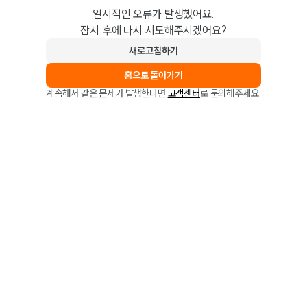
일시적인 오류가 발생했어요.
잠시 후에 다시 시도해주시겠어요?
새로고침하기
홈으로 돌아가기
계속해서 같은 문제가 발생한다면
고객센터
로 문의해주세요.