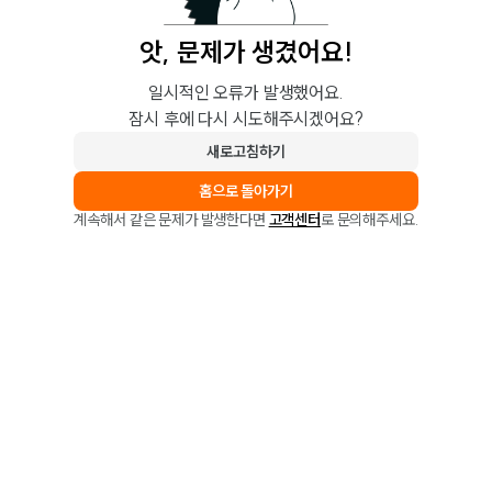
앗, 문제가 생겼어요!
일시적인 오류가 발생했어요.
잠시 후에 다시 시도해주시겠어요?
새로고침하기
홈으로 돌아가기
계속해서 같은 문제가 발생한다면
고객센터
로 문의해주세요.