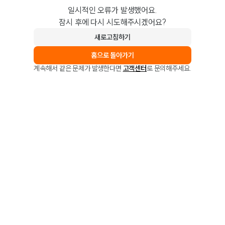
일시적인 오류가 발생했어요.
잠시 후에 다시 시도해주시겠어요?
새로고침하기
홈으로 돌아가기
계속해서 같은 문제가 발생한다면
고객센터
로 문의해주세요.