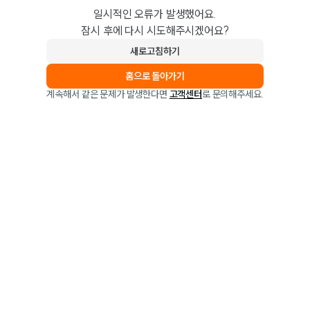
일시적인 오류가 발생했어요.
잠시 후에 다시 시도해주시겠어요?
새로고침하기
홈으로 돌아가기
계속해서 같은 문제가 발생한다면
고객센터
로 문의해주세요.