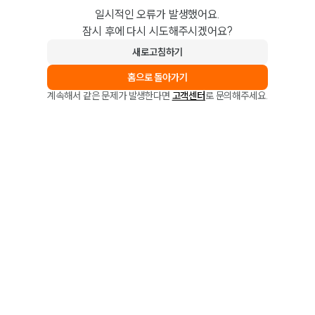
일시적인 오류가 발생했어요.
잠시 후에 다시 시도해주시겠어요?
새로고침하기
홈으로 돌아가기
계속해서 같은 문제가 발생한다면
고객센터
로 문의해주세요.