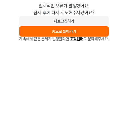
일시적인 오류가 발생했어요.
잠시 후에 다시 시도해주시겠어요?
새로고침하기
홈으로 돌아가기
계속해서 같은 문제가 발생한다면
고객센터
로 문의해주세요.