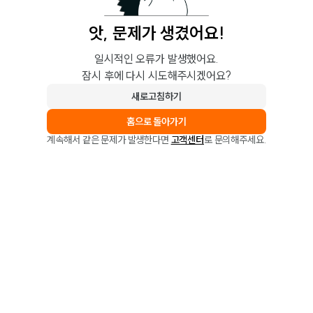
앗, 문제가 생겼어요!
일시적인 오류가 발생했어요.
잠시 후에 다시 시도해주시겠어요?
새로고침하기
홈으로 돌아가기
계속해서 같은 문제가 발생한다면
고객센터
로 문의해주세요.