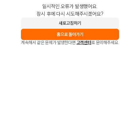
일시적인 오류가 발생했어요.
잠시 후에 다시 시도해주시겠어요?
새로고침하기
홈으로 돌아가기
계속해서 같은 문제가 발생한다면
고객센터
로 문의해주세요.