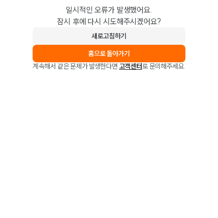
일시적인 오류가 발생했어요.
잠시 후에 다시 시도해주시겠어요?
새로고침하기
홈으로 돌아가기
계속해서 같은 문제가 발생한다면
고객센터
로 문의해주세요.