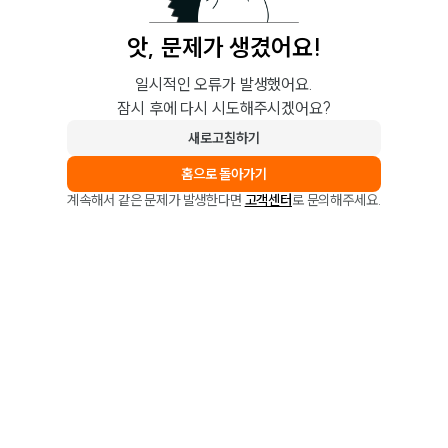
앗, 문제가 생겼어요!
일시적인 오류가 발생했어요.
잠시 후에 다시 시도해주시겠어요?
새로고침하기
홈으로 돌아가기
계속해서 같은 문제가 발생한다면
고객센터
로 문의해주세요.