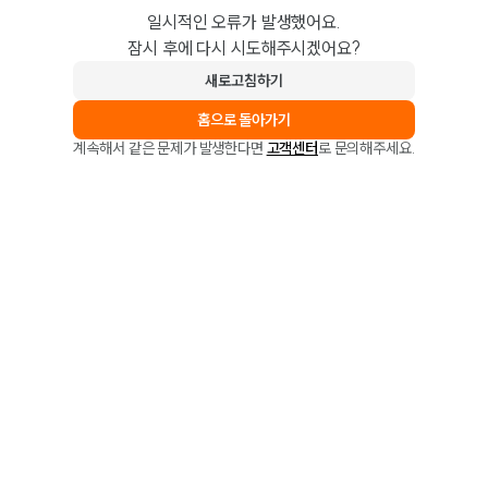
일시적인 오류가 발생했어요.
잠시 후에 다시 시도해주시겠어요?
새로고침하기
홈으로 돌아가기
계속해서 같은 문제가 발생한다면
고객센터
로 문의해주세요.