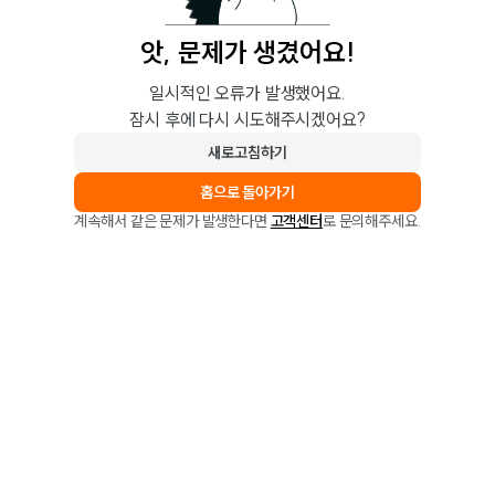
앗, 문제가 생겼어요!
일시적인 오류가 발생했어요.
잠시 후에 다시 시도해주시겠어요?
새로고침하기
홈으로 돌아가기
계속해서 같은 문제가 발생한다면
고객센터
로 문의해주세요.