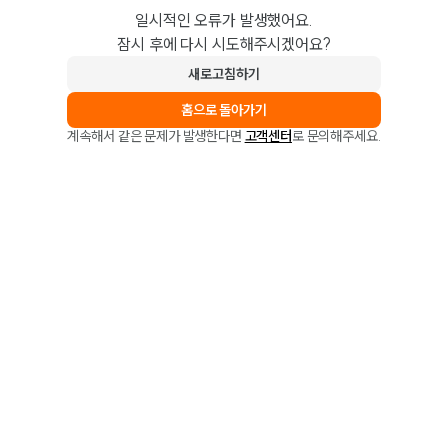
일시적인 오류가 발생했어요.
잠시 후에 다시 시도해주시겠어요?
새로고침하기
홈으로 돌아가기
계속해서 같은 문제가 발생한다면
고객센터
로 문의해주세요.