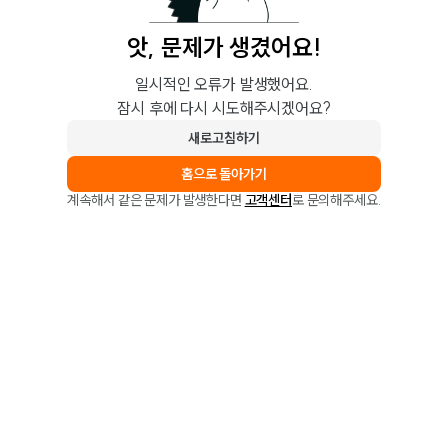
앗, 문제가 생겼어요!
일시적인 오류가 발생했어요.
잠시 후에 다시 시도해주시겠어요?
새로고침하기
홈으로 돌아가기
계속해서 같은 문제가 발생한다면
고객센터
로 문의해주세요.