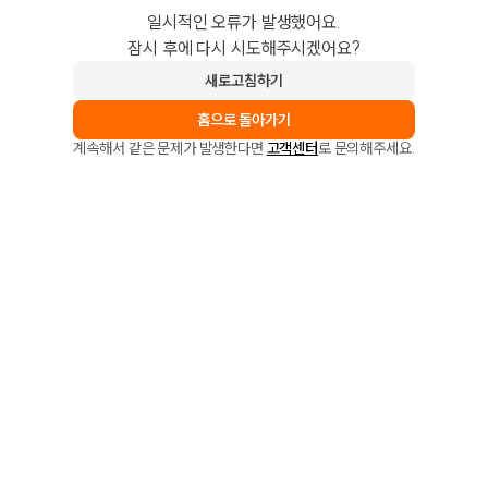
일시적인 오류가 발생했어요.
잠시 후에 다시 시도해주시겠어요?
새로고침하기
홈으로 돌아가기
계속해서 같은 문제가 발생한다면
고객센터
로 문의해주세요.