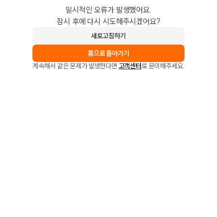
일시적인 오류가 발생했어요.
잠시 후에 다시 시도해주시겠어요?
새로고침하기
홈으로 돌아가기
계속해서 같은 문제가 발생한다면
고객센터
로 문의해주세요.