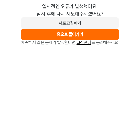
일시적인 오류가 발생했어요.
잠시 후에 다시 시도해주시겠어요?
새로고침하기
홈으로 돌아가기
계속해서 같은 문제가 발생한다면
고객센터
로 문의해주세요.