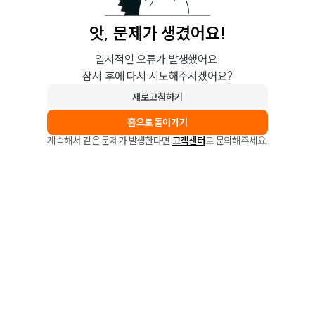
앗, 문제가 생겼어요!
일시적인 오류가 발생했어요.
잠시 후에 다시 시도해주시겠어요?
새로고침하기
홈으로 돌아가기
계속해서 같은 문제가 발생한다면
고객센터
로 문의해주세요.