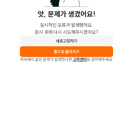
앗, 문제가 생겼어요!
일시적인 오류가 발생했어요.
잠시 후에 다시 시도해주시겠어요?
새로고침하기
홈으로 돌아가기
계속해서 같은 문제가 발생한다면
고객센터
로 문의해주세요.