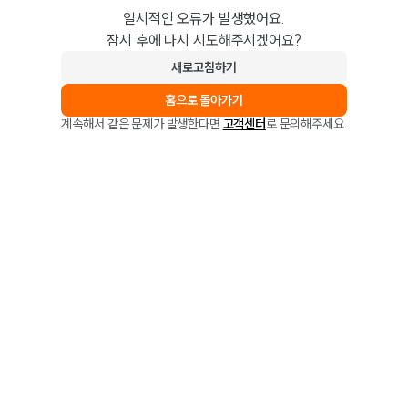
일시적인 오류가 발생했어요.
잠시 후에 다시 시도해주시겠어요?
새로고침하기
홈으로 돌아가기
계속해서 같은 문제가 발생한다면
고객센터
로 문의해주세요.