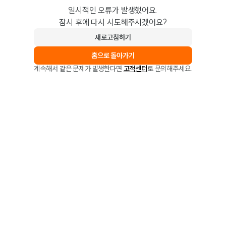
일시적인 오류가 발생했어요.
잠시 후에 다시 시도해주시겠어요?
새로고침하기
홈으로 돌아가기
계속해서 같은 문제가 발생한다면
고객센터
로 문의해주세요.