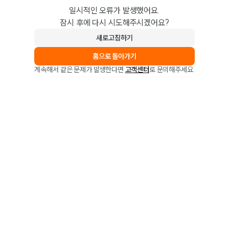
일시적인 오류가 발생했어요.
잠시 후에 다시 시도해주시겠어요?
새로고침하기
홈으로 돌아가기
계속해서 같은 문제가 발생한다면
고객센터
로 문의해주세요.