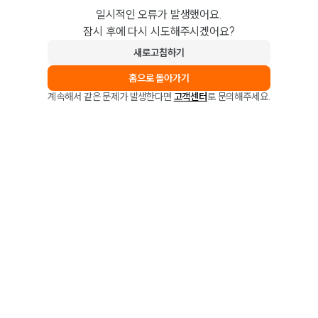
일시적인 오류가 발생했어요.
잠시 후에 다시 시도해주시겠어요?
새로고침하기
홈으로 돌아가기
계속해서 같은 문제가 발생한다면
고객센터
로 문의해주세요.