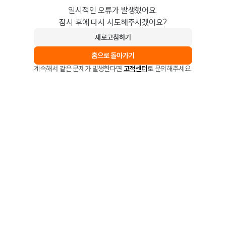
일시적인 오류가 발생했어요.
잠시 후에 다시 시도해주시겠어요?
새로고침하기
홈으로 돌아가기
계속해서 같은 문제가 발생한다면
고객센터
로 문의해주세요.