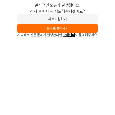
일시적인 오류가 발생했어요.
잠시 후에 다시 시도해주시겠어요?
새로고침하기
홈으로 돌아가기
계속해서 같은 문제가 발생한다면
고객센터
로 문의해주세요.