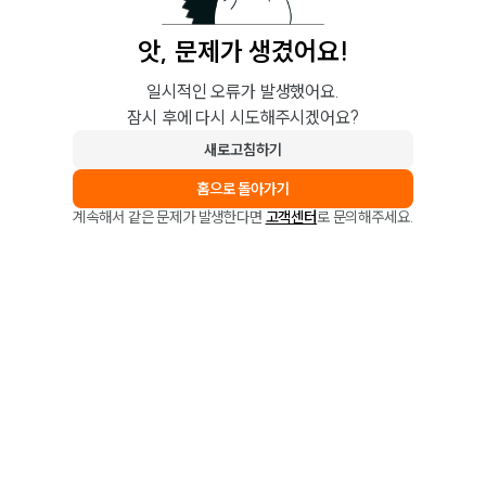
앗, 문제가 생겼어요!
일시적인 오류가 발생했어요.
잠시 후에 다시 시도해주시겠어요?
새로고침하기
홈으로 돌아가기
계속해서 같은 문제가 발생한다면
고객센터
로 문의해주세요.