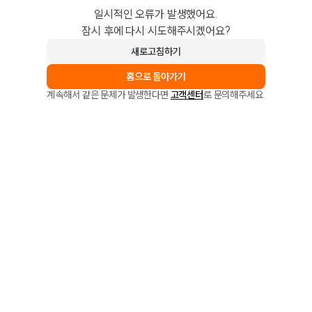
일시적인 오류가 발생했어요.
잠시 후에 다시 시도해주시겠어요?
새로고침하기
홈으로 돌아가기
계속해서 같은 문제가 발생한다면
고객센터
로 문의해주세요.