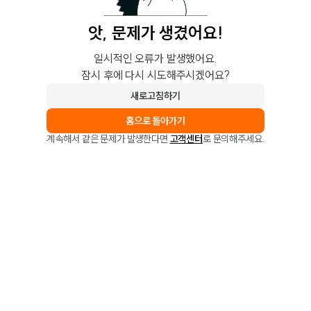
앗, 문제가 생겼어요!
일시적인 오류가 발생했어요.
잠시 후에 다시 시도해주시겠어요?
새로고침하기
홈으로 돌아가기
계속해서 같은 문제가 발생한다면
고객센터
로 문의해주세요.