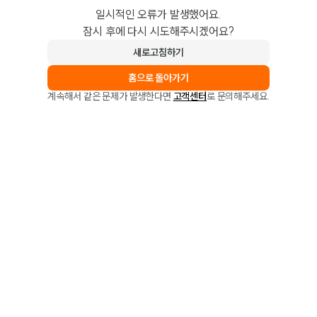
일시적인 오류가 발생했어요.
잠시 후에 다시 시도해주시겠어요?
새로고침하기
홈으로 돌아가기
계속해서 같은 문제가 발생한다면
고객센터
로 문의해주세요.