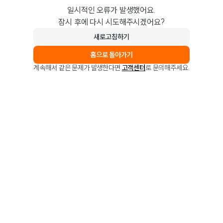
일시적인 오류가 발생했어요.
잠시 후에 다시 시도해주시겠어요?
새로고침하기
홈으로 돌아가기
계속해서 같은 문제가 발생한다면
고객센터
로 문의해주세요.