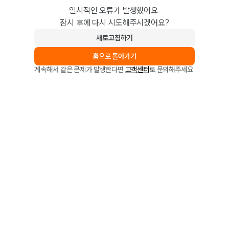
일시적인 오류가 발생했어요.
잠시 후에 다시 시도해주시겠어요?
새로고침하기
홈으로 돌아가기
계속해서 같은 문제가 발생한다면
고객센터
로 문의해주세요.